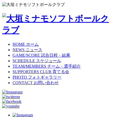
HOME
ホーム
NEWS
ニュース
GAME/SCORE
試合日程・結果
SCHEDULE
スケジュール
TEAM/MEMBERS
チーム・選手紹介
SUPPORTERS CLUB
育てる会
PHOTO
フォトギャラリー
CONTACT
お問い合わせ