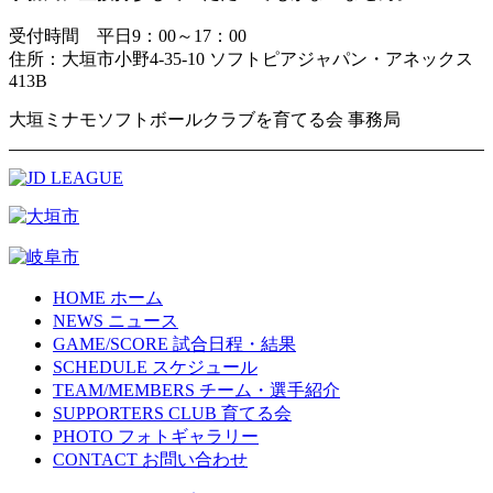
受付時間 平日9：00～17：00
住所：大垣市小野4-35-10 ソフトピアジャパン・アネックス
413B
大垣ミナモソフトボールクラブを育てる会 事務局
HOME
ホーム
NEWS
ニュース
GAME/SCORE
試合日程・結果
SCHEDULE
スケジュール
TEAM/MEMBERS
チーム・選手紹介
SUPPORTERS CLUB
育てる会
PHOTO
フォトギャラリー
CONTACT
お問い合わせ