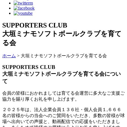
SUPPORTERS CLUB
大垣ミナモソフトボールクラブを育て
る会
ホーム
> 大垣ミナモソフトボールクラブを育てる会
SUPPORTERS CLUB
大垣ミナモソフトボールクラブを育てる会につい
て
会員の皆様におかれましては育てる会運営に多大なご支援ご
協力を賜り厚くお礼を申し上げます。
２０２５年は、法人企業会員１３６社・個人会員１,６６６
名の皆様からの当会へのご賛同をいただき、多数の皆様が球
場へ出向いての声援と、動画配信での応援をいただきまし