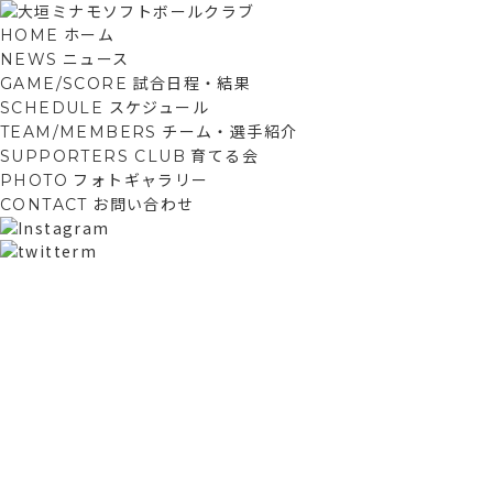
ホーム
HOME
ニュース
NEWS
試合日程・結果
GAME/SCORE
スケジュール
SCHEDULE
チーム・選手紹介
TEAM/MEMBERS
育てる会
SUPPORTERS CLUB
フォトギャラリー
PHOTO
お問い合わせ
CONTACT