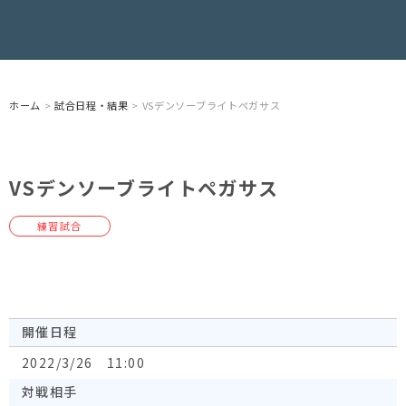
ホーム
>
試合日程・結果
> VSデンソーブライトペガサス
VSデンソーブライトペガサス
練習試合
開催日程
2022/3/26 11:00
対戦相手