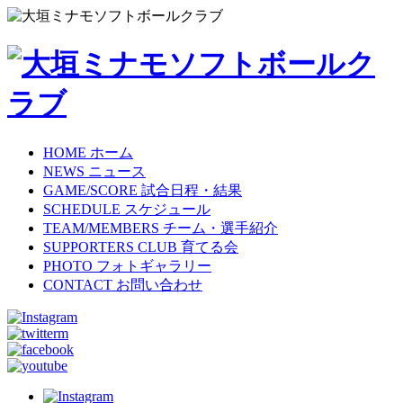
HOME
ホーム
NEWS
ニュース
GAME/SCORE
試合日程・結果
SCHEDULE
スケジュール
TEAM/MEMBERS
チーム・選手紹介
SUPPORTERS CLUB
育てる会
PHOTO
フォトギャラリー
CONTACT
お問い合わせ