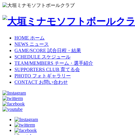
HOME
ホーム
NEWS
ニュース
GAME/SCORE
試合日程・結果
SCHEDULE
スケジュール
TEAM/MEMBERS
チーム・選手紹介
SUPPORTERS CLUB
育てる会
PHOTO
フォトギャラリー
CONTACT
お問い合わせ