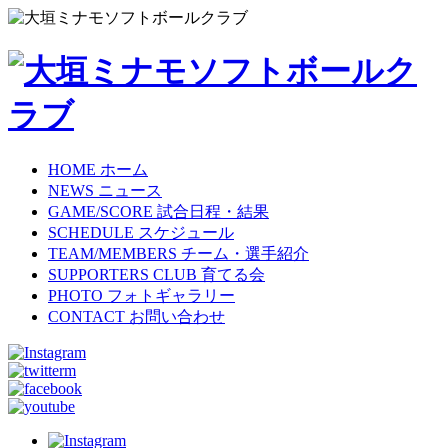
HOME
ホーム
NEWS
ニュース
GAME/SCORE
試合日程・結果
SCHEDULE
スケジュール
TEAM/MEMBERS
チーム・選手紹介
SUPPORTERS CLUB
育てる会
PHOTO
フォトギャラリー
CONTACT
お問い合わせ