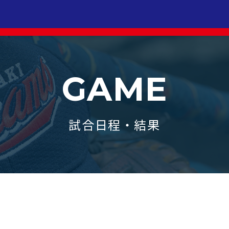
GAME
試合日程・結果