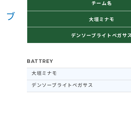
チーム名
大垣ミナモ
デンソーブライトペガサ
BATTREY
大垣ミナモ
デンソーブライトペガサス