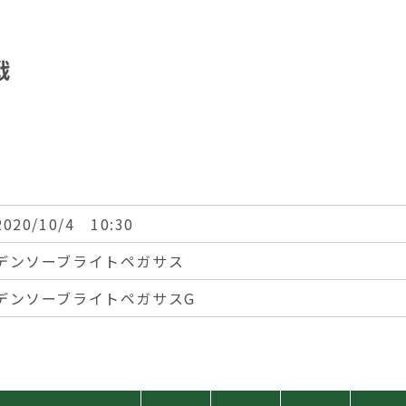
戦
2020/10/4 10:30
デンソーブライトペガサス
デンソーブライトペガサスG