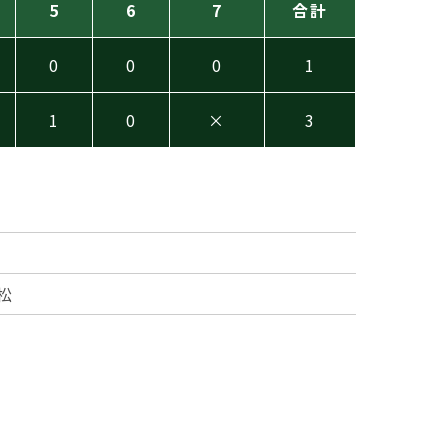
5
6
7
合計
0
0
0
1
1
0
×
3
松