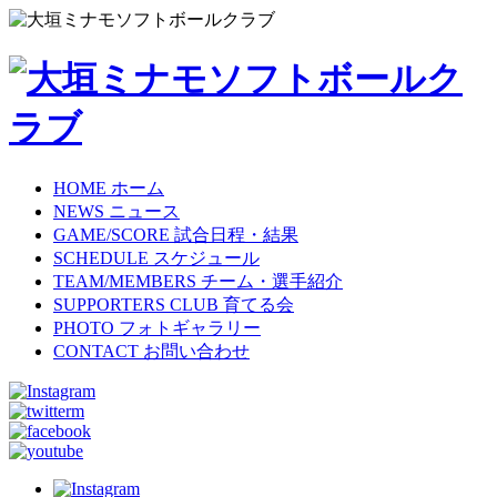
HOME
ホーム
NEWS
ニュース
GAME/SCORE
試合日程・結果
SCHEDULE
スケジュール
TEAM/MEMBERS
チーム・選手紹介
SUPPORTERS CLUB
育てる会
PHOTO
フォトギャラリー
CONTACT
お問い合わせ