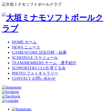
HOME
ホーム
NEWS
ニュース
GAME/SCORE
試合日程・結果
SCHEDULE
スケジュール
TEAM/MEMBERS
チーム・選手紹介
SUPPORTERS CLUB
育てる会
PHOTO
フォトギャラリー
CONTACT
お問い合わせ