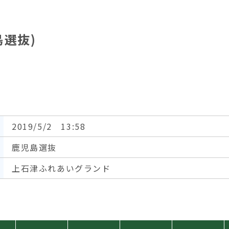
島選抜)
2019/5/2 13:58
鹿児島選抜
上石津ふれあいグランド