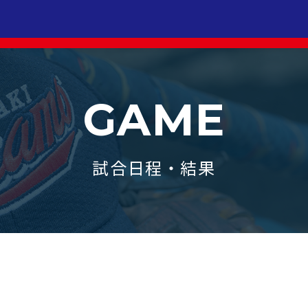
GAME
試合日程・結果