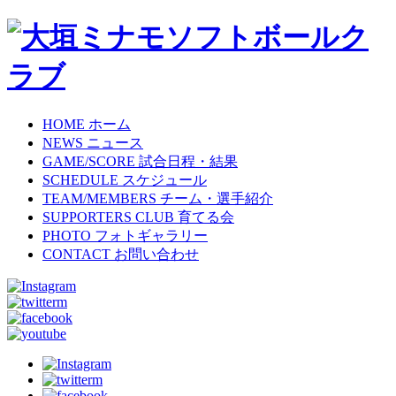
HOME
ホーム
NEWS
ニュース
GAME/SCORE
試合日程・結果
SCHEDULE
スケジュール
TEAM/MEMBERS
チーム・選手紹介
SUPPORTERS CLUB
育てる会
PHOTO
フォトギャラリー
CONTACT
お問い合わせ