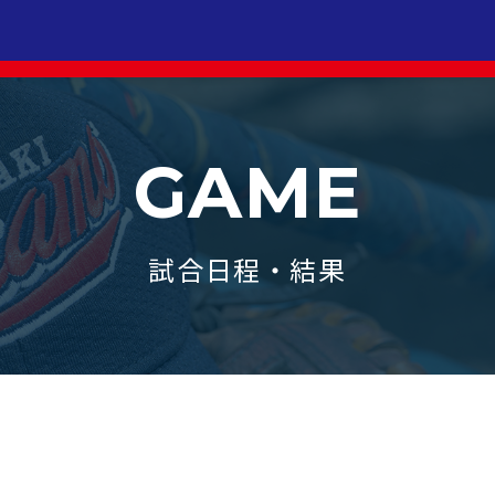
GAME
試合日程・結果