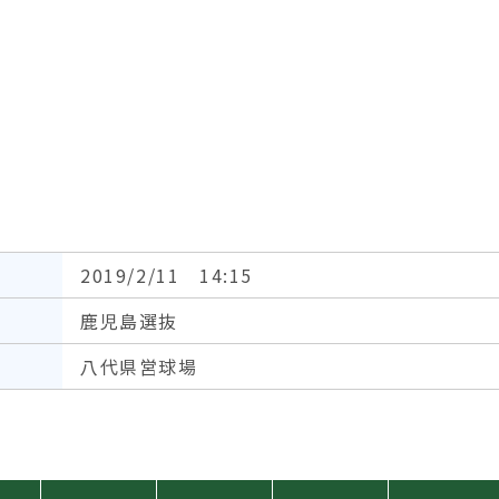
2019/2/11 14:15
鹿児島選抜
八代県営球場