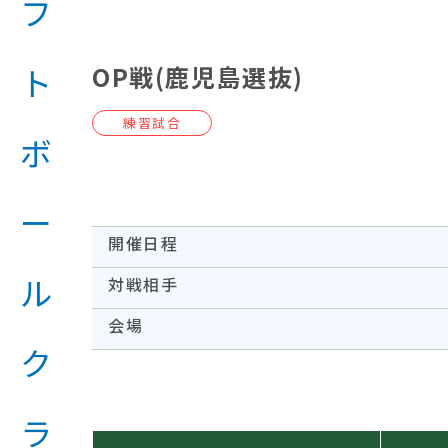
OP戦(鹿児島選抜)
練習試合
開催日程
対戦相手
会場