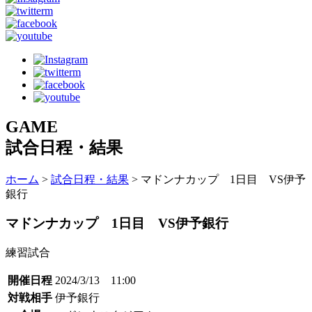
GAME
試合日程・結果
ホーム
>
試合日程・結果
> マドンナカップ 1日目 VS伊予
銀行
マドンナカップ 1日目 VS伊予銀行
練習試合
開催日程
2024/3/13 11:00
対戦相手
伊予銀行