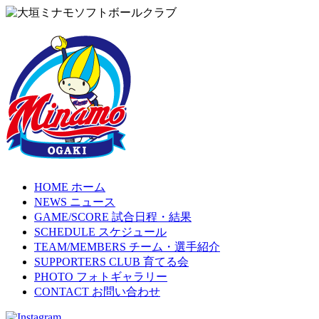
HOME
ホーム
NEWS
ニュース
GAME/SCORE
試合日程・結果
SCHEDULE
スケジュール
TEAM/MEMBERS
チーム・選手紹介
SUPPORTERS CLUB
育てる会
PHOTO
フォトギャラリー
CONTACT
お問い合わせ