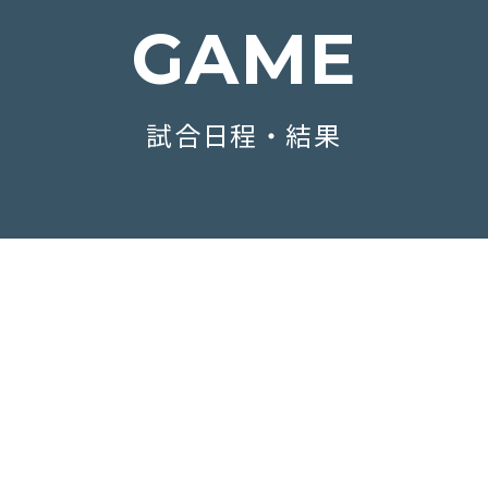
GAME
試合日程・結果