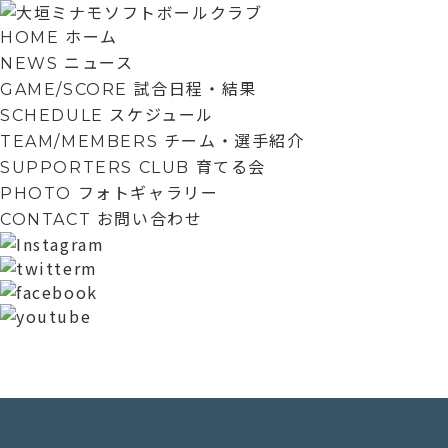
ホーム
HOME
ニュース
NEWS
試合日程・結果
GAME/SCORE
スケジュール
SCHEDULE
チーム・選手紹介
TEAM/MEMBERS
育てる会
SUPPORTERS CLUB
フォトギャラリー
PHOTO
お問い合わせ
CONTACT