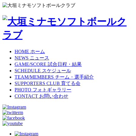
HOME
ホーム
NEWS
ニュース
GAME/SCORE
試合日程・結果
SCHEDULE
スケジュール
TEAM/MEMBERS
チーム・選手紹介
SUPPORTERS CLUB
育てる会
PHOTO
フォトギャラリー
CONTACT
お問い合わせ