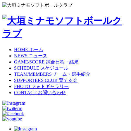
HOME
ホーム
NEWS
ニュース
GAME/SCORE
試合日程・結果
SCHEDULE
スケジュール
TEAM/MEMBERS
チーム・選手紹介
SUPPORTERS CLUB
育てる会
PHOTO
フォトギャラリー
CONTACT
お問い合わせ