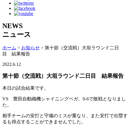
NEWS
ニュース
ホーム
>
お知らせ
> 第十節（交流戦）大垣ラウンド二日
目 結果報告
2022.6.12
第十節（交流戦）大垣ラウンド二日目 結果報告
本日の試合結果です。
VS 豊田自動織機シャイニングベガ、0-6で敗戦となりまし
た。
相手チームの安打と守備のミスが重なり、また安打で出塁す
るも得点することができませんでした。