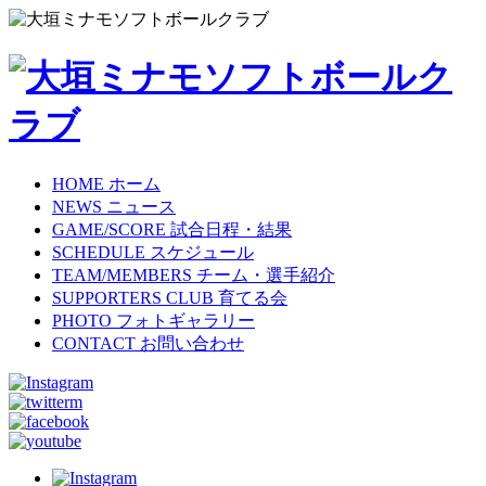
HOME
ホーム
NEWS
ニュース
GAME/SCORE
試合日程・結果
SCHEDULE
スケジュール
TEAM/MEMBERS
チーム・選手紹介
SUPPORTERS CLUB
育てる会
PHOTO
フォトギャラリー
CONTACT
お問い合わせ