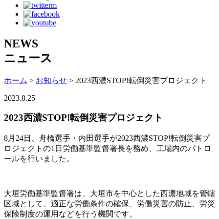
NEWS
ニュース
ホーム
>
お知らせ
> 2023西濃STOP!転倒災害プロジェクト
2023.8.25
2023西濃STOP!転倒災害プロジェクト
8月24日、舟橋選手・内田選手が2023西濃STOP!転倒災害プ
ロジェクトの1日労働基準監督署長を務め、工場内のパトロ
ールを行いました。
大垣労働基準監督署は、大垣市を中心とした西濃地域を管轄
区域として、適正な労働条件の確保、労働災害の防止、労災
保険制度の運用などを行う機関です。