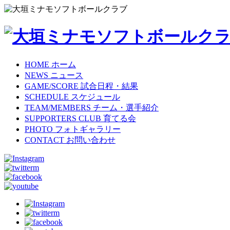
HOME
ホーム
NEWS
ニュース
GAME/SCORE
試合日程・結果
SCHEDULE
スケジュール
TEAM/MEMBERS
チーム・選手紹介
SUPPORTERS CLUB
育てる会
PHOTO
フォトギャラリー
CONTACT
お問い合わせ