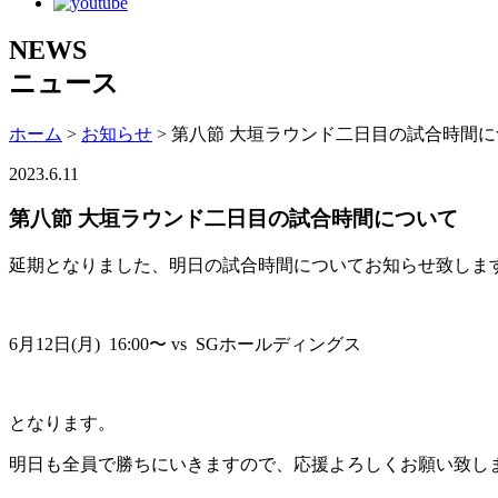
NEWS
ニュース
ホーム
>
お知らせ
> 第八節 大垣ラウンド二日目の試合時間
2023.6.11
第八節 大垣ラウンド二日目の試合時間について
延期となりました、明日の試合時間についてお知らせ致しま
6月12日(月) 16:00〜 vs SGホールディングス
となります。
明日も全員で勝ちにいきますので、応援よろしくお願い致し