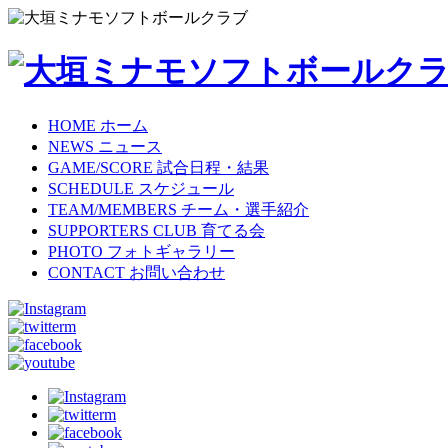
HOME
ホーム
NEWS
ニュース
GAME/SCORE
試合日程・結果
SCHEDULE
スケジュール
TEAM/MEMBERS
チーム・選手紹介
SUPPORTERS CLUB
育てる会
PHOTO
フォトギャラリー
CONTACT
お問い合わせ